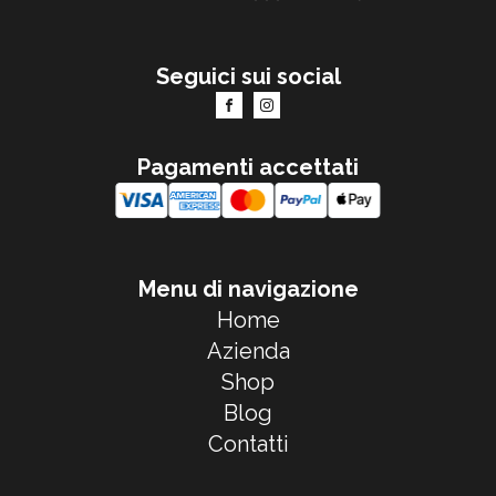
Seguici sui social
Pagamenti accettati
Menu di navigazione
Home
Azienda
Shop
Blog
Contatti