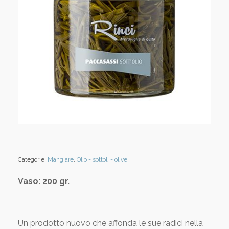
Categorie:
Mangiare
,
Olio - sottoli - olive
Vaso: 200 gr.
Un prodotto nuovo che affonda le sue radici nella