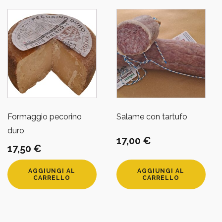
Formaggio pecorino
Salame con tartufo
duro
17,00
€
17,50
€
AGGIUNGI AL
AGGIUNGI AL
CARRELLO
CARRELLO