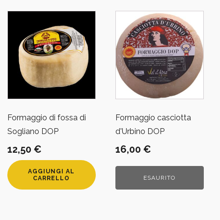
Formaggio di fossa di
Formaggio casciotta
Sogliano DOP
d'Urbino DOP
12,50
€
16,00
€
AGGIUNGI AL
ESAURITO
CARRELLO