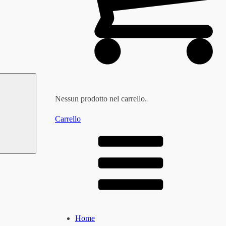
Nessun prodotto nel carrello.
Carrello
Home