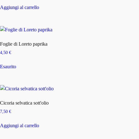
Aggiungi al carrello
Foglie di Loreto paprika
4,50
€
Esaurito
Cicoria selvatica sott'olio
7,50
€
Aggiungi al carrello