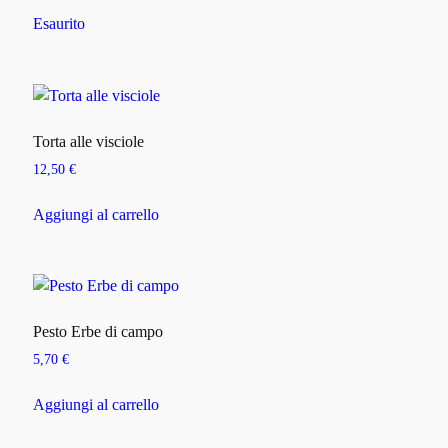
Esaurito
Torta alle visciole
12,50
€
Aggiungi al carrello
Pesto Erbe di campo
5,70
€
Aggiungi al carrello