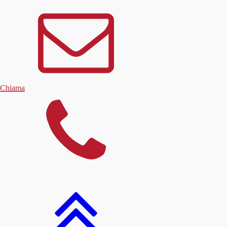
Chiama