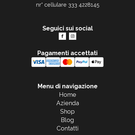
nr° cellulare 333 4228145
Seguici sui social
Pagamenti accettati
Menu di navigazione
Home
Azienda
Shop
Blog
Contatti