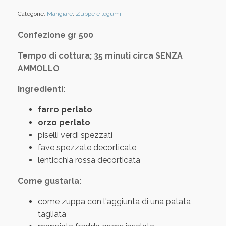
Categorie:
Mangiare
,
Zuppe e legumi
Confezione gr 500
Tempo di cottura; 35 minuti circa SENZA
AMMOLLO
Ingredienti:
farro perlato
orzo perlato
piselli verdi spezzati
fave spezzate decorticate
lenticchia rossa decorticata
Come gustarla:
come zuppa con l'aggiunta di una patata
tagliata