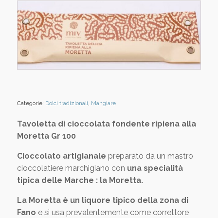
Categorie:
Dolci tradizionali
,
Mangiare
Tavoletta di cioccolata fondente ripiena alla
Moretta Gr 100
Cioccolato artigianale
preparato da un mastro
cioccolatiere marchigiano con
una specialità
tipica delle Marche : la Moretta.
La Moretta è un liquore tipico della zona di
Fano
e si usa prevalentemente come correttore