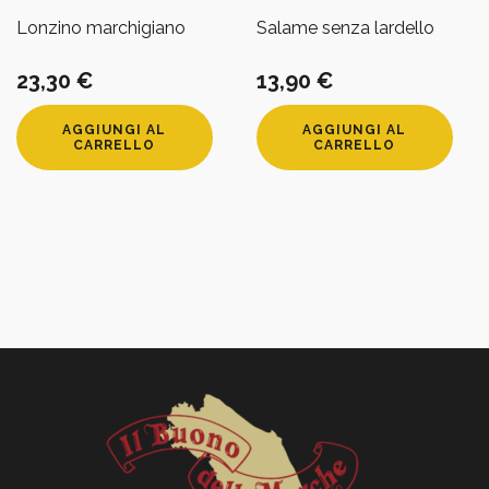
Lonzino marchigiano
Salame senza lardello
23,30
€
13,90
€
AGGIUNGI AL
AGGIUNGI AL
CARRELLO
CARRELLO