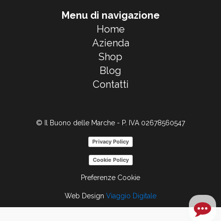
Menu di navigazione
Home
Azienda
Shop
Blog
Contatti
© Il Buono delle Marche - P. IVA 02678560547
Privacy Policy
Cookie Policy
Preferenze Cookie
Web Design
Viaggio Digitale