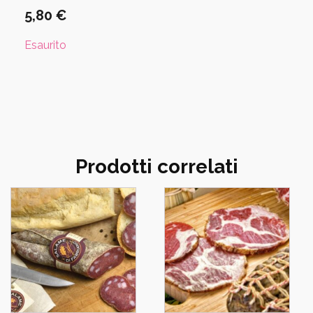
5,80
€
Esaurito
Prodotti correlati