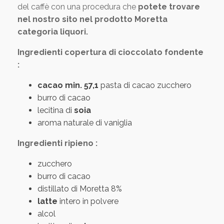
del caffè con una procedura che
potete trovare
nel nostro sito nel prodotto Moretta
categoria liquori.
Ingredienti copertura di cioccolato fondente
:
cacao min. 57,1
pasta di cacao zucchero
burro di cacao
lecitina di
soia
aroma naturale di vaniglia
Ingredienti ripieno :
zucchero
burro di cacao
distillato di Moretta 8%
latte
intero in polvere
alcol