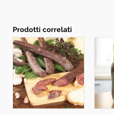
Prodotti correlati