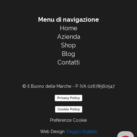
Menu di navigazione
Home
Azienda
Shop
Blog
Contatti
© Il Buono delle Marche - P. IVA 02678560547
Privacy Policy
Cookie Policy
Preferenze Cookie
Web Design
Viaggio Digitale