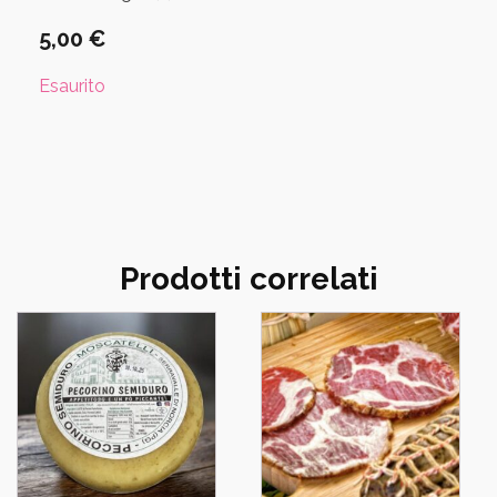
5,00
€
Esaurito
Prodotti correlati