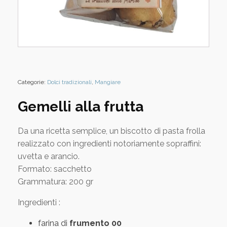
Categorie:
Dolci tradizionali
,
Mangiare
Gemelli alla frutta
Da una ricetta semplice, un biscotto di pasta frolla
realizzato con ingredienti notoriamente sopraffini:
uvetta e arancio.
Formato: sacchetto
Grammatura: 200 gr
Ingredienti :
farina di
frumento 00