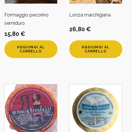
Formaggio pecorino
Lonza marchigiana
semiduro
26,80
€
15,80
€
AGGIUNGI AL
AGGIUNGI AL
CARRELLO
CARRELLO