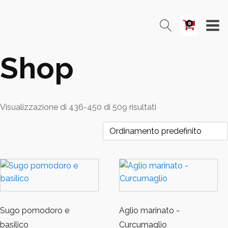
0
Shop
Visualizzazione di 436-450 di 509 risultati
Sugo pomodoro e
Aglio marinato -
basilico
Curcumaglio