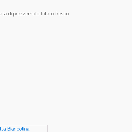
ta di prezzemolo tritato fresco