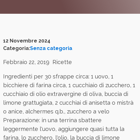
12 Novembre 2024
Categoria:
Senza categoria
Febbraio 22, 2019 Ricette
Ingredienti per 30 sfrappe circa: 1 uovo, 1
bicchiere di farina circa, 1 cucchiaio di zucchero, 1
cucchiaio di olio extravergine di oliva, buccia di
limone grattugiata, 2 cucchiai di anisetta o mistrà
o anice, alchermes q.b., zucchero a velo
Preparazione: in una terrina sbattere
leggermente l'uovo, aggiungere quasi tutta la
farina, lo zucchero, l'olio, la buccia di limone