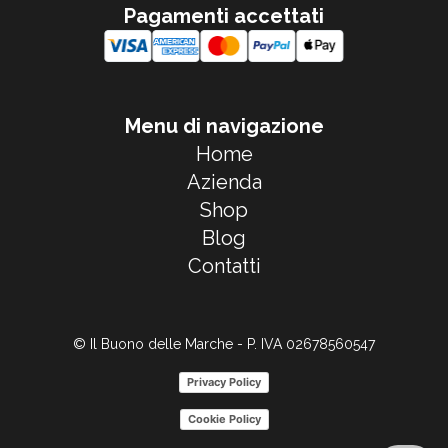
Pagamenti accettati
Menu di navigazione
Home
Azienda
Shop
Blog
Contatti
© Il Buono delle Marche - P. IVA 02678560547
Privacy Policy
Cookie Policy