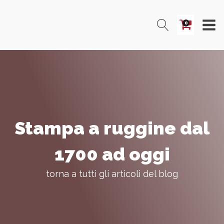
0
Stampa a ruggine dal
1700 ad oggi
torna a tutti gli articoli del blog