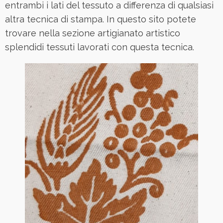
entrambi i lati del tessuto a differenza di qualsiasi
altra tecnica di stampa. In questo sito potete
trovare nella sezione artigianato artistico
splendidi tessuti lavorati con questa tecnica.