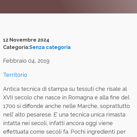
12 Novembre 2024
Categoria:
Senza categoria
Febbraio 04, 2019
Territorio
Antica tecnica di stampa su tessuti che risale al
XVII secolo che nasce in Romagna e alla fine del
1700 si diffonde anche nelle Marche, soprattutto
nell’ alto pesarese. E’ una tecnica unica rimasta
intatta nei secoli, infatti ancora oggi viene
effettuata come secoli fa. Pochi ingredienti per