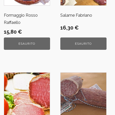
Formaggio Rosso
Salame Fabriano
Raffaello
16,30
€
15,80
€
ESAURITO
ESAURITO