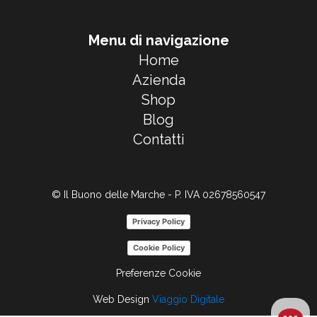
Menu di navigazione
Home
Azienda
Shop
Blog
Contatti
© Il Buono delle Marche - P. IVA 02678560547
Privacy Policy
Cookie Policy
Preferenze Cookie
Web Design
Viaggio Digitale