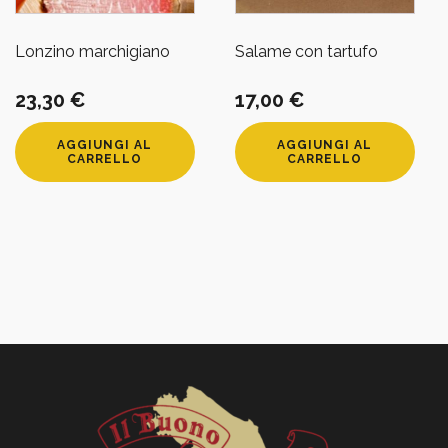
Lonzino marchigiano
Salame con tartufo
23,30
€
17,00
€
AGGIUNGI AL
AGGIUNGI AL
CARRELLO
CARRELLO