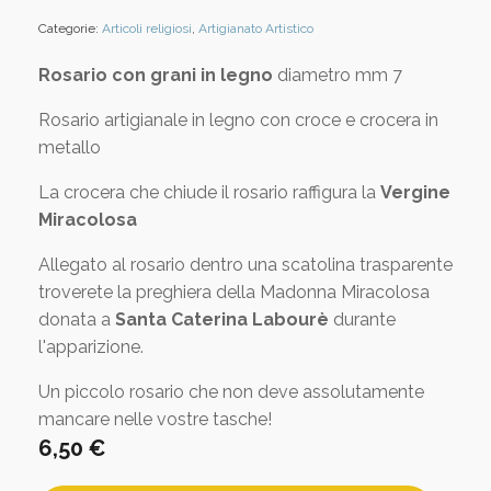
Categorie:
Articoli religiosi
,
Artigianato Artistico
Rosario con grani in legno
diametro mm 7
Rosario artigianale in legno con croce e crocera in
metallo
La crocera che chiude il rosario raffigura la
Vergine
Miracolosa
Allegato al rosario dentro una scatolina trasparente
troverete la preghiera della Madonna Miracolosa
donata a
Santa Caterina Labourè
durante
l'apparizione.
Un piccolo rosario che non deve assolutamente
mancare nelle vostre tasche!
6,50
€