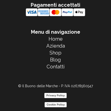
Pagamenti accettati
Menu di navigazione
Home
Azienda
Shop
Blog
Contatti
© Il Buono delle Marche - P. IVA 02678560547
Privacy Policy
Cookie Policy