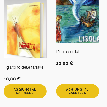
L'isola perduta
10,00
€
Il giardino delle farfalle
10,00
€
AGGIUNGI AL
AGGIUNGI AL
CARRELLO
CARRELLO