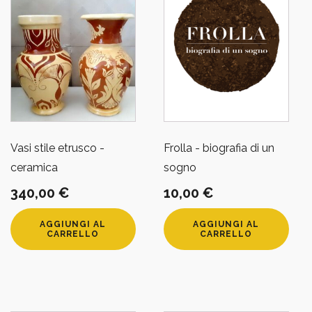
Vasi stile etrusco -
Frolla - biografia di un
ceramica
sogno
340,00
€
10,00
€
AGGIUNGI AL
AGGIUNGI AL
CARRELLO
CARRELLO