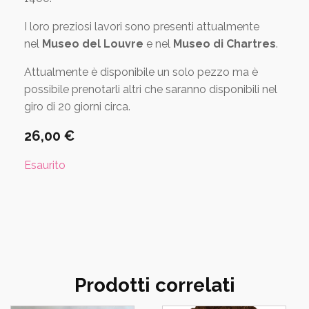
I loro preziosi lavori sono presenti attualmente
nel
Museo del Louvre
e nel
Museo di Chartres
.
Attualmente è disponibile un solo pezzo ma è
possibile prenotarli altri che saranno disponibili nel
giro di 20 giorni circa.
26,00
€
Esaurito
Prodotti correlati