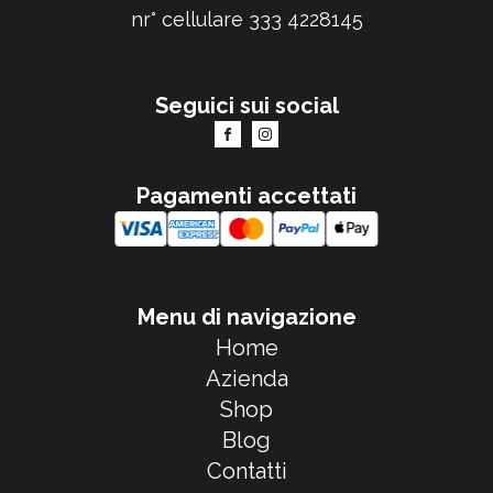
nr° cellulare 333 4228145
Seguici sui social
Pagamenti accettati
Menu di navigazione
Home
Azienda
Shop
Blog
Contatti