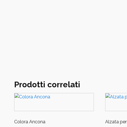
Prodotti correlati
Colora Ancona
Alzata per