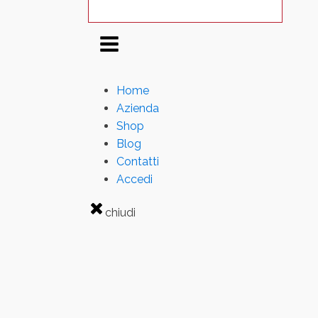
Home
Azienda
Shop
Blog
Contatti
Accedi
chiudi