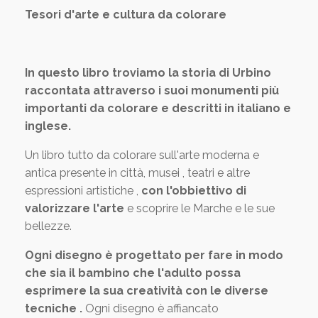
Tesori d'arte e cultura da colorare
In questo libro troviamo la storia di Urbino
raccontata attraverso i suoi monumenti più
importanti da colorare e descritti in italiano e
inglese.
Un libro tutto da colorare sull'arte moderna e
antica presente in città, musei , teatri e altre
espressioni artistiche ,
con l'obbiettivo di
valorizzare l'arte
e scoprire le Marche e le sue
bellezze.
Ogni disegno è progettato per fare in modo
che sia il bambino che l'adulto possa
esprimere la sua creatività con le diverse
tecniche .
Ogni disegno è affiancato