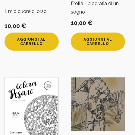
Frolla - biografia di un
Il mio cuore di orso
sogno
10,00
€
10,00
€
AGGIUNGI AL
AGGIUNGI AL
CARRELLO
CARRELLO