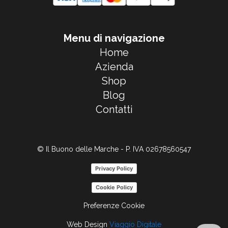
Menu di navigazione
Home
Azienda
Shop
Blog
Contatti
© Il Buono delle Marche - P. IVA 02678560547
Privacy Policy
Cookie Policy
Preferenze Cookie
Web Design
Viaggio Digitale