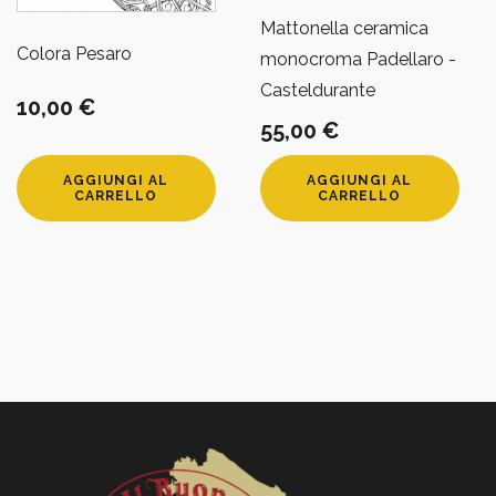
Mattonella ceramica
Colora Pesaro
monocroma Padellaro -
Casteldurante
10,00
€
55,00
€
AGGIUNGI AL
AGGIUNGI AL
CARRELLO
CARRELLO