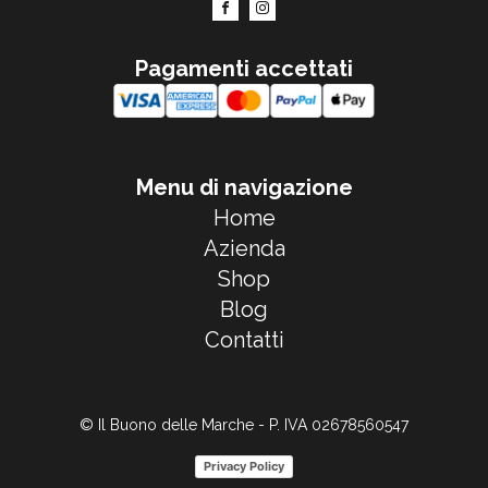
Pagamenti accettati
Menu di navigazione
Home
Azienda
Shop
Blog
Contatti
© Il Buono delle Marche - P. IVA 02678560547
Privacy Policy