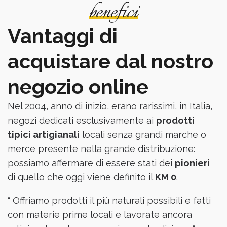
benefici
Vantaggi di
acquistare dal nostro
negozio online
Nel 2004, anno di inizio, erano rarissimi, in Italia,
negozi dedicati esclusivamente ai
prodotti
tipici artigianali
locali senza grandi marche o
merce presente nella grande distribuzione:
possiamo affermare di essere stati dei
pionieri
di quello che oggi viene definito il
KM 0
.
“ Offriamo prodotti il più naturali possibili e fatti
con materie prime locali e lavorate ancora