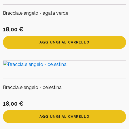
Bracciale angelo - agata verde
18,00
€
AGGIUNGI AL CARRELLO
Bracciale angelo - celestina
18,00
€
AGGIUNGI AL CARRELLO