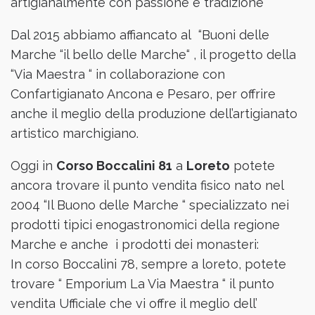
artigianalmente con passione e tradizione “
Dal 2015 abbiamo affiancato al “Buoni delle
Marche “il bello delle Marche“ , il progetto della
“Via Maestra “ in collaborazione con
Confartigianato Ancona e Pesaro, per offrire
anche il meglio della produzione dell’artigianato
artistico marchigiano.
Oggi in
Corso Boccalini 81
a
Loreto
potete
ancora trovare il punto vendita fisico nato nel
2004 “Il Buono delle Marche “ specializzato nei
prodotti tipici enogastronomici della regione
Marche e anche i prodotti dei monasteri:
In corso Boccalini 78, sempre a loreto, potete
trovare “ Emporium La Via Maestra “ il punto
vendita Ufficiale che vi offre il meglio dell’