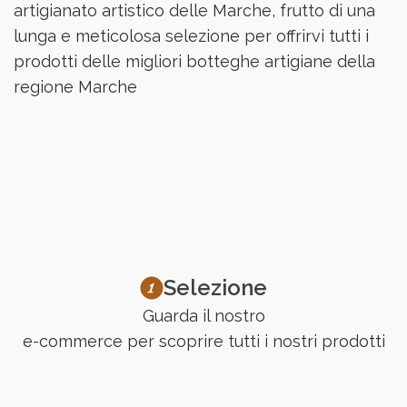
artigianato artistico delle Marche, frutto di una
lunga e meticolosa selezione per offrirvi tutti i
prodotti delle migliori botteghe artigiane della
regione Marche
Selezione
Guarda il nostro
e-commerce per scoprire tutti i nostri prodotti