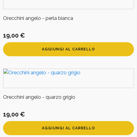
Orecchini angelo - perla bianca
19,00
€
AGGIUNGI AL CARRELLO
Orecchini angelo - quarzo grigio
19,00
€
AGGIUNGI AL CARRELLO