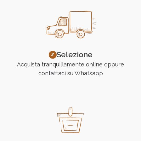
Selezione
Acquista tranquillamente online oppure
contattaci su Whatsapp