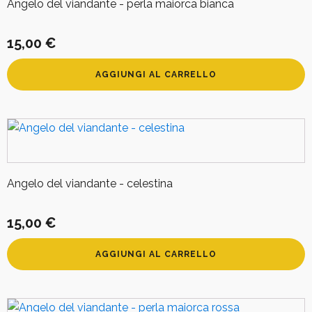
Angelo del viandante - perla maiorca bianca
15,00
€
AGGIUNGI AL CARRELLO
Angelo del viandante - celestina
15,00
€
AGGIUNGI AL CARRELLO