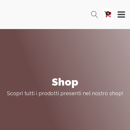
0
Shop
Scopri tutti i prodotti presenti nel nostro shop!