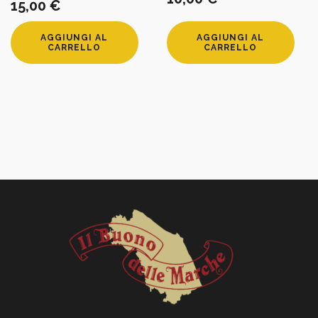
15,00
€
AGGIUNGI AL
AGGIUNGI AL
CARRELLO
CARRELLO