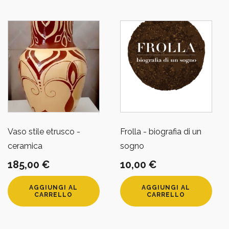
Vaso stile etrusco -
Frolla - biografia di un
ceramica
sogno
185,00
€
10,00
€
AGGIUNGI AL
AGGIUNGI AL
CARRELLO
CARRELLO