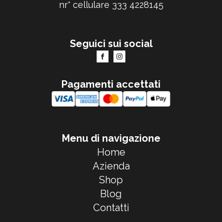
nr° cellulare 333 4228145
Seguici sui social
Pagamenti accettati
Menu di navigazione
Home
Azienda
Shop
Blog
Contatti