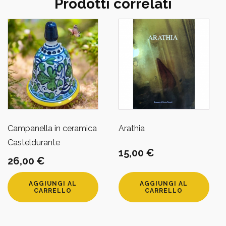
Prodotti correlati
Campanella in ceramica
Arathia
Casteldurante
15,00
€
26,00
€
AGGIUNGI AL
AGGIUNGI AL
CARRELLO
CARRELLO