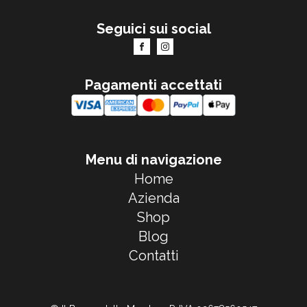
Seguici sui social
Pagamenti accettati
Menu di navigazione
Home
Azienda
Shop
Blog
Contatti