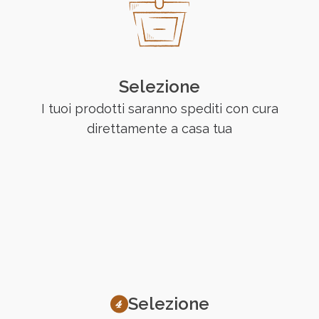
Selezione
I tuoi prodotti saranno spediti con cura
direttamente a casa tua
Selezione