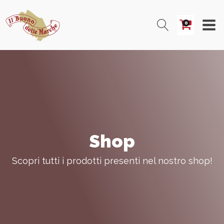
0
Shop
Scopri tutti i prodotti presenti nel nostro shop!