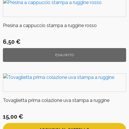
Presina a cappuccio stampa a ruggine rosso
6,50
€
ESAURITO
Tovaglietta prima colazione uva stampa a ruggine
15,00
€