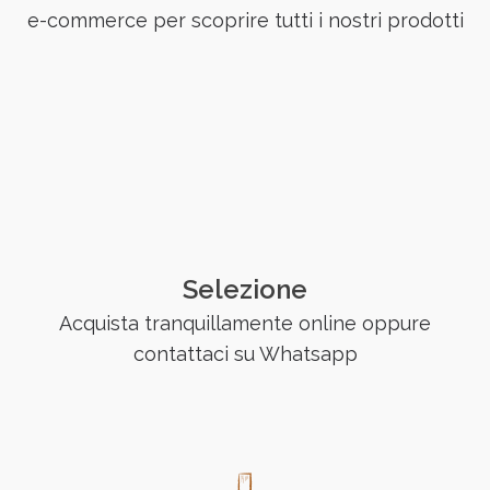
e-commerce per scoprire tutti i nostri prodotti
Selezione
Acquista tranquillamente online oppure
contattaci su Whatsapp