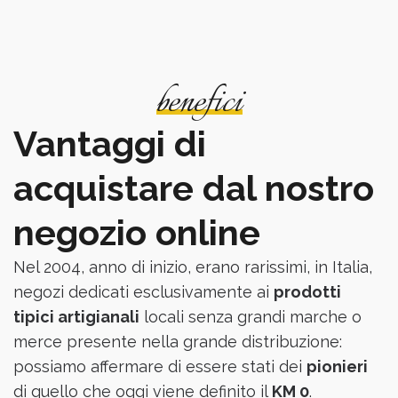
benefici
Vantaggi di
acquistare dal nostro
negozio online
Nel 2004, anno di inizio, erano rarissimi, in Italia,
negozi dedicati esclusivamente ai
prodotti
tipici artigianali
locali senza grandi marche o
merce presente nella grande distribuzione:
possiamo affermare di essere stati dei
pionieri
di quello che oggi viene definito il
KM 0
.