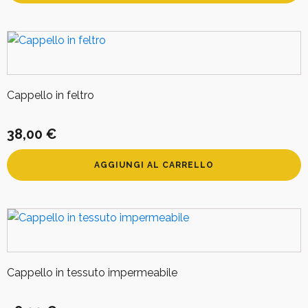
Cappello in feltro
38,00
€
AGGIUNGI AL CARRELLO
Cappello in tessuto impermeabile