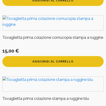
AGGIUNGI AL CARRELLO
Tovaglietta prima colazione cornucopia stampa a ruggine
15,00
€
AGGIUNGI AL CARRELLO
Tovaglietta prima colazione stampa a ruggine blu