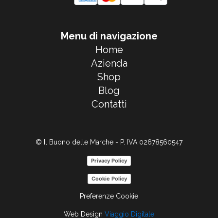
Menu di navigazione
Home
Azienda
Shop
Blog
Contatti
© Il Buono delle Marche - P. IVA 02678560547
Privacy Policy
Cookie Policy
Preferenze Cookie
Web Design
Viaggio Digitale