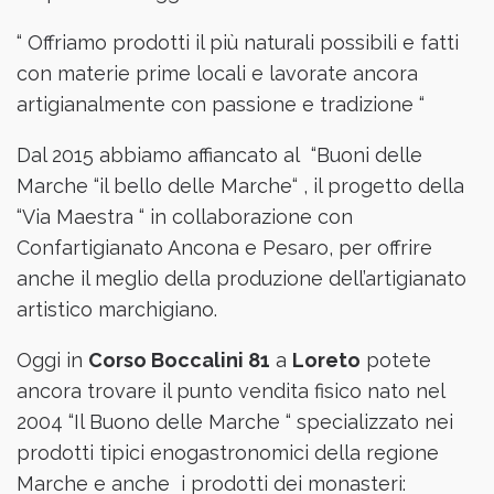
“ Offriamo prodotti il più naturali possibili e fatti
con materie prime locali e lavorate ancora
artigianalmente con passione e tradizione “
Dal 2015 abbiamo affiancato al “Buoni delle
Marche “il bello delle Marche“ , il progetto della
“Via Maestra “ in collaborazione con
Confartigianato Ancona e Pesaro, per offrire
anche il meglio della produzione dell’artigianato
artistico marchigiano.
Oggi in
Corso Boccalini 81
a
Loreto
potete
ancora trovare il punto vendita fisico nato nel
2004 “Il Buono delle Marche “ specializzato nei
prodotti tipici enogastronomici della regione
Marche e anche i prodotti dei monasteri: