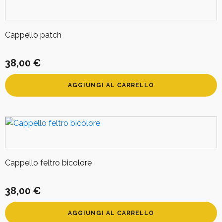
Cappello patch
38,00
€
AGGIUNGI AL CARRELLO
Cappello feltro bicolore
38,00
€
AGGIUNGI AL CARRELLO