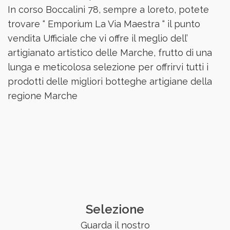
In corso Boccalini 78, sempre a loreto, potete
trovare “ Emporium La Via Maestra “ il punto
vendita Ufficiale che vi offre il meglio dell’
artigianato artistico delle Marche, frutto di una
lunga e meticolosa selezione per offrirvi tutti i
prodotti delle migliori botteghe artigiane della
regione Marche
Selezione
Guarda il nostro