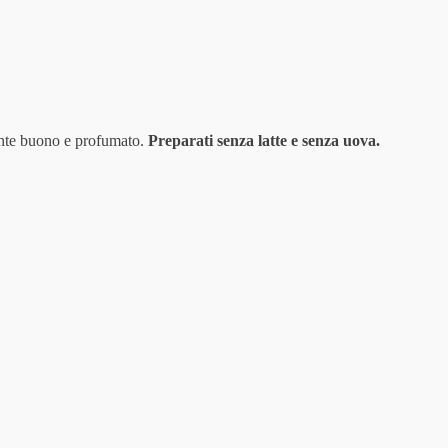
mente buono e profumato.
Preparati senza latte e senza uova.