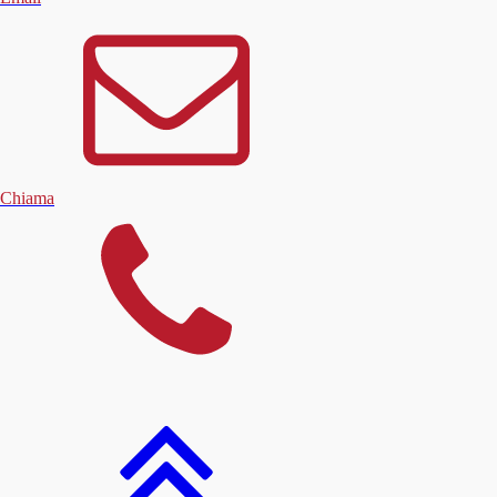
Chiama