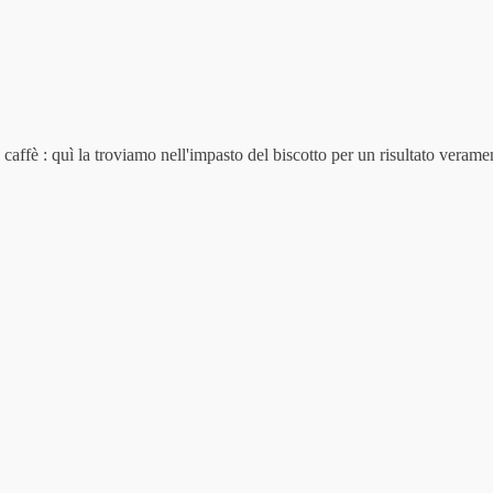
 caffè : quì la troviamo nell'impasto del biscotto per un risultato vera