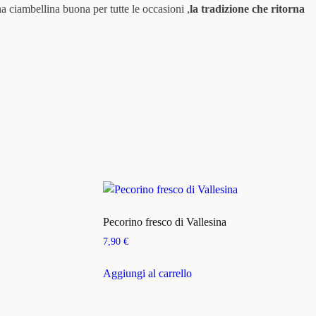
 ciambellina buona per tutte le occasioni ,
la tradizione che ritorna
Pecorino fresco di Vallesina
7,90
€
Aggiungi al carrello