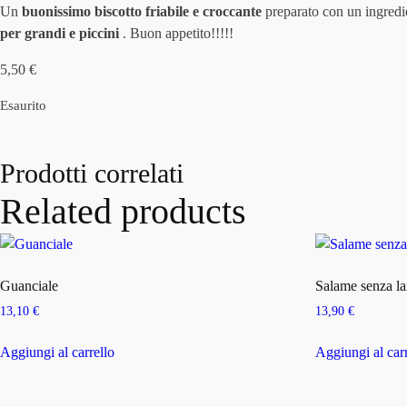
Un
buonissimo biscotto friabile e croccante
preparato con un ingredi
per grandi e piccini
. Buon appetito!!!!!
5,50
€
Esaurito
Prodotti correlati
Related products
Guanciale
Salame senza la
13,10
€
13,90
€
Aggiungi al carrello
Aggiungi al car