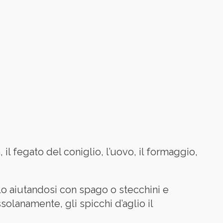
il fegato del coniglio, l’uovo, il formaggio,
o aiutandosi con spago o stecchini e
solanamente, gli spicchi d’aglio il