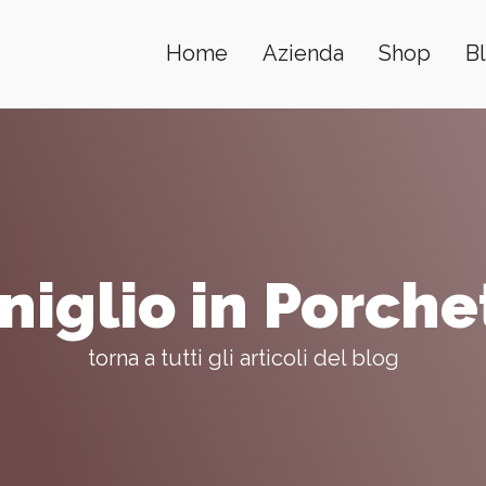
Home
Azienda
Shop
B
niglio in Porche
torna a tutti gli articoli del blog