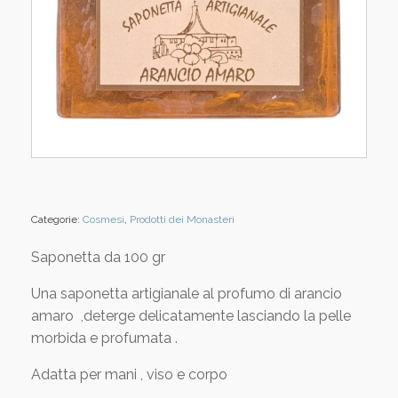
Categorie:
Cosmesi
,
Prodotti dei Monasteri
Saponetta da 100 gr
Una saponetta artigianale al profumo di arancio
amaro ,deterge delicatamente lasciando la pelle
morbida e profumata .
Adatta per mani , viso e corpo