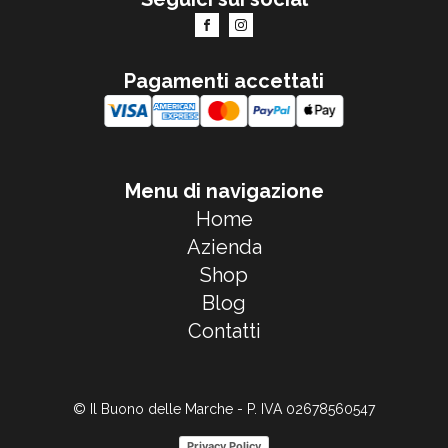
Pagamenti accettati
Menu di navigazione
Home
Azienda
Shop
Blog
Contatti
© Il Buono delle Marche - P. IVA 02678560547
Privacy Policy