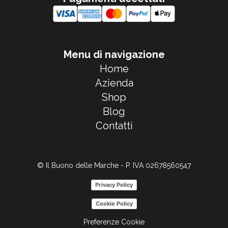
Menu di navigazione
Home
Azienda
Shop
Blog
Contatti
© Il Buono delle Marche - P. IVA 02678560547
Privacy Policy
Cookie Policy
Preferenze Cookie