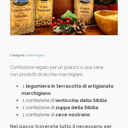
Categoria:
Idee Regalo
Confezione regalo per un pranzo o una cena
con prodotti di nicchia marchigiani :
1
legumiera in terracotta di artigianato
marchigiano
1 confezione di
lenticchia della Sibilla
1 confezione di
zuppa della Sibilla
1 confezione di
cece nostrano
Nel pacco troverete tutto il necessario per