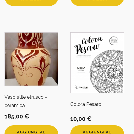
Vaso stile etrusco -
Colora Pesaro
ceramica
185,00
€
10,00
€
AGGIUNGI AL
AGGIUNGI AL