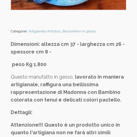
Categorie:
Artigianato Artistico
,
Bassorilievi in gesso
Dimensioni: altezza cm 37 - larghezza cm 26 -
spessore cm 8 -
peso Kg 1,800
Questo manufatto in gesso,
lavorato in maniera
artigianale, raffigura una bellissima
rappresentazione di Madonna con Bambino
colorata con tenui e delicati colori pastello.
Dettagli:
Attenzione!!! Questo è un prodotto unico in
quanto l'artigiana non ne farà altri simili