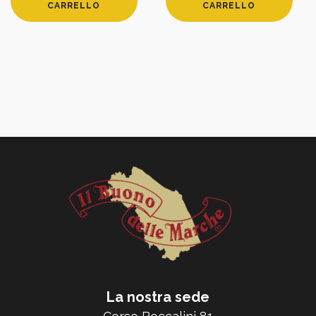
CARRELLO
CARRELLO
La nostra sede