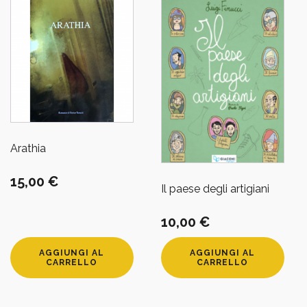
Arathia
15,00
€
Il paese degli artigiani
10,00
€
AGGIUNGI AL
AGGIUNGI AL
CARRELLO
CARRELLO