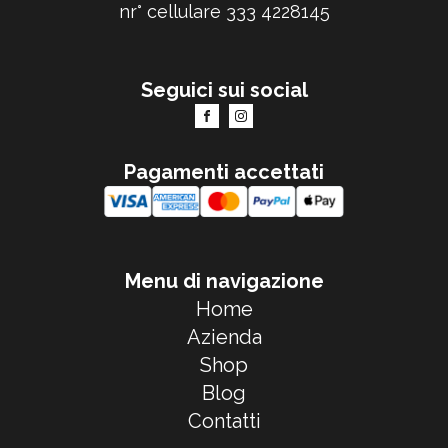
nr° cellulare 333 4228145
Seguici sui social
Pagamenti accettati
Menu di navigazione
Home
Azienda
Shop
Blog
Contatti