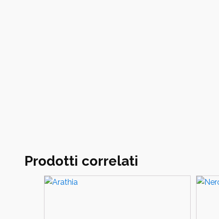
Prodotti correlati