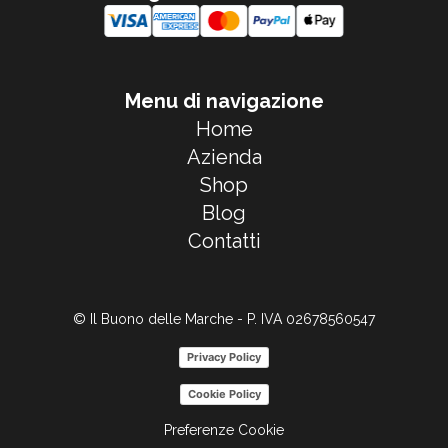
Menu di navigazione
Home
Azienda
Shop
Blog
Contatti
© Il Buono delle Marche - P. IVA 02678560547
Privacy Policy
Cookie Policy
Preferenze Cookie