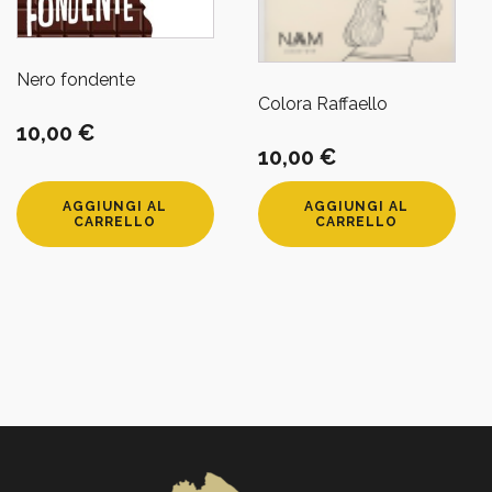
Nero fondente
Colora Raffaello
10,00
€
10,00
€
AGGIUNGI AL
AGGIUNGI AL
CARRELLO
CARRELLO