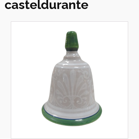
casteldurante