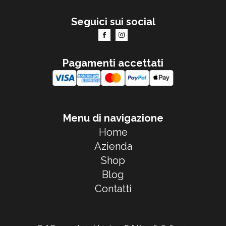
Seguici sui social
Pagamenti accettati
Menu di navigazione
Home
Azienda
Shop
Blog
Contatti